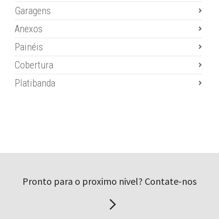
Garagens
Anexos
Painéis
Cobertura
Platibanda
Pronto para o proximo nivel? Contate-nos