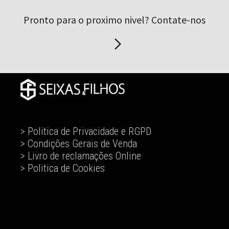
Pronto para o proximo nivel? Contate-nos
> Politica de Privacidade e RGPD
> Condições Gerais de Venda
> Livro de reclamações Online
> Politica de Cookies