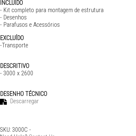
INCLUÍDO
- Kit completo para montagem de estrutura
- Desenhos
- Parafusos e Acessórios
EXCLUÍDO
-Transporte
DESCRITIVO
- 3000 x 2600
DESENHO TÉCNICO
Descarregar
SKU:
3000C
-