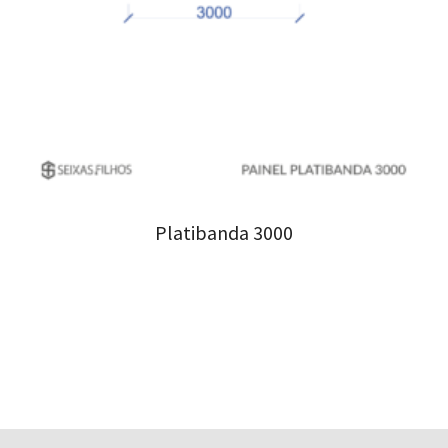
Platibanda 3000