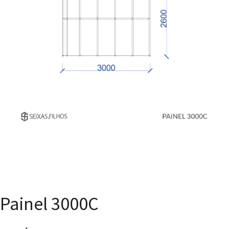
Painel 3000C